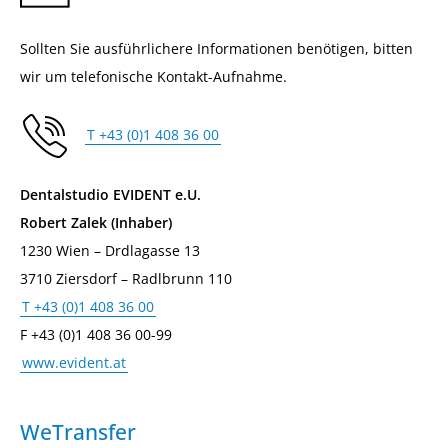
Sollten Sie ausführlichere Informationen benötigen, bitten
wir um telefonische Kontakt-Aufnahme.
T +43 (0)1 408 36 00
Dentalstudio EVIDENT e.U.
Robert Zalek (Inhaber)
1230 Wien – Drdlagasse 13
3710 Ziersdorf – Radlbrunn 110
T +43 (0)1 408 36 00
F +43 (0)1 408 36 00-99
www.evident.at
WeTransfer