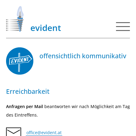
evident
offensichtlich kommunikativ
Erreichbarkeit
Anfragen per Mail
beantworten wir nach Möglichkeit am Tag
des Eintreffens.
office@evident.at