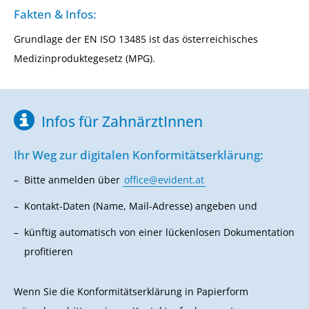
Fakten & Infos:
Grundlage der EN ISO 13485 ist das österreichisches
Medizinproduktegesetz (MPG).
Infos für ZahnärztInnen
Ihr Weg zur digitalen Konformitätserklärung:
Bitte anmelden über
office@evident.at
Kontakt-Daten (Name, Mail-Adresse) angeben und
künftig automatisch von einer lückenlosen Dokumentation
profitieren
Wenn Sie die Konformitätserklärung in Papierform