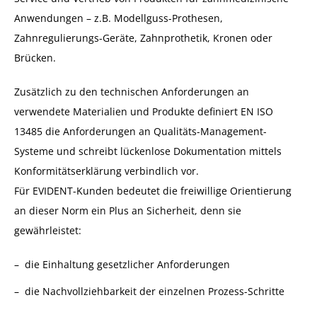
Anwendungen – z.B. Modellguss-Prothesen,
Zahnregulierungs-Geräte, Zahnprothetik, Kronen oder
Brücken.
Zusätzlich zu den technischen Anforderungen an
verwendete Materialien und Produkte definiert EN ISO
13485 die Anforderungen an Qualitäts-Management-
Systeme und schreibt lückenlose Dokumentation mittels
Konformitätserklärung verbindlich vor.
Für EVIDENT-Kunden bedeutet die freiwillige Orientierung
an dieser Norm ein Plus an Sicherheit, denn sie
gewährleistet:
die Einhaltung gesetzlicher Anforderungen
die Nachvollziehbarkeit der einzelnen Prozess-Schritte