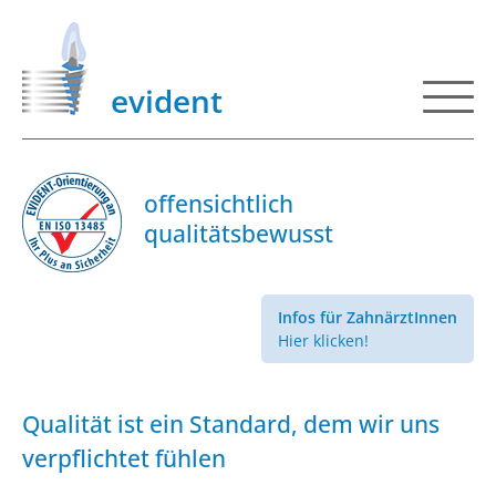
evident
offensichtlich
qualitätsbewusst
Infos für ZahnärztInnen
Hier klicken!
Qualität ist ein Standard, dem wir uns
verpflichtet fühlen