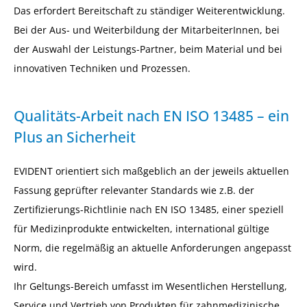
Das erfordert Bereitschaft zu ständiger Weiterentwicklung.
Bei der Aus- und Weiterbildung der MitarbeiterInnen, bei
der Auswahl der Leistungs-Partner, beim Material und bei
innovativen Techniken und Prozessen.
Qualitäts-Arbeit nach EN ISO 13485 – ein
Plus an Sicherheit
EVIDENT orientiert sich maßgeblich an der jeweils aktuellen
Fassung geprüfter relevanter Standards wie z.B. der
Zertifizierungs-Richtlinie nach EN ISO 13485, einer speziell
für Medizinprodukte entwickelten, international gültige
Norm, die regelmäßig an aktuelle Anforderungen angepasst
wird.
Ihr Geltungs-Bereich umfasst im Wesentlichen Herstellung,
Service und Vertrieb von Produkten für zahnmedizinische