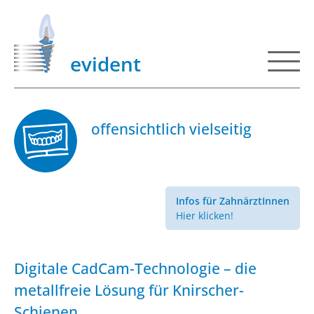
evident
offensichtlich vielseitig
Infos für ZahnärztInnen
Hier klicken!
Digitale CadCam-Technologie – die
metallfreie Lösung für Knirscher-
Schienen