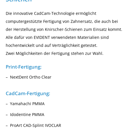
Die innovative CadCam-Technologie ermöglicht
computergestützte Fertigung von Zahnersatz, die auch bei
der Herstellung von Knirscher-Schienen zum Einsatz kommt.
Alle dafür von EVIDENT verwendeten Materialien sind
hochentwickelt und auf Verträglichkeit getestet.
Zwei Möglichkeiten der Fertigung stehen zur Wahl.
Print-Fertigung:
NextDent Ortho Clear
CadCam-Fertigung:
Yamahachi PMMA
Idodentine PMMA
ProArt CAD-Splint IVOCLAR