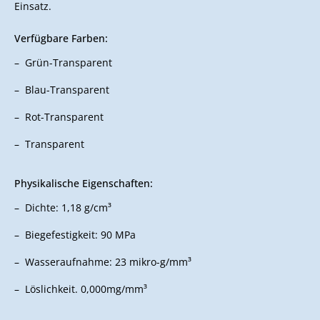
Einsatz.
Verfügbare Farben:
Grün-Transparent
Blau-Transparent
Rot-Transparent
Transparent
Physikalische Eigenschaften:
Dichte: 1,18 g/cm³
Biegefestigkeit: 90 MPa
Wasseraufnahme: 23 mikro-g/mm³
Löslichkeit. 0,000mg/mm³