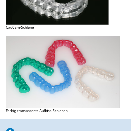
CadCam-Schiene
Farbig-transparente Aufbiss-Schienen