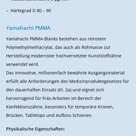
Härtegrad D 80 – 90
Yamahachi PMMA
Yamahachi PMMA-Blanks bestehen aus reinstem
Polymethylmethacrylat, das auch als Rohmasse zur
Herstellung modernster hochvernetzter Kunststoffzähne
verwendet wird.
Das innovative, millionenfach bewährte Ausgangsmaterial
erfüllt alle Anforderungen des Medizinproduktegesetzes für
den dauerhaften Einsatz (Kl. 2a) und eignet sich
hervorragend für Fräs-Arbeiten im Bereich der
Konfektionszähne, besonders für temporäre Kronen,
Brücken, Tabletops und Aufbiss-Schienen.
Physikalische Eigenschaften: