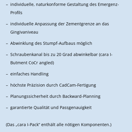
individuelle, naturkonforme Gestaltung des Emergenz-
Profils
individuelle Anpassung der Zementgrenze an das
Gingivaniveau
Abwinklung des Stumpf-Aufbaus möglich
Schraubenkanal bis zu 20 Grad abwinkelbar (cara I-
Butment CoCr angled)
einfaches Handling
höchste Präzision durch CadCam-Fertigung
Planungssicherheit durch Backward-Planning
garantierte Qualität und Passgenauigkeit
(Das „cara I-Pack“ enthält alle nötigen Komponenten.)