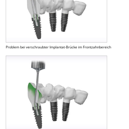
Problem bei verschraubter Implantat-Brücke im Frontzahnbereich