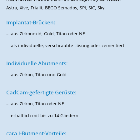
Astra, Xive, Frialit, BEGO Semados, SPI, SIC, Sky
Implantat-Brücken:
aus Zirkonoxid, Gold, Titan oder NE
als individuelle, verschraubte Lösung oder zementiert
Individuelle Abutments:
aus Zirkon, Titan und Gold
CadCam-gefertigte Gerüste:
aus Zirkon, Titan oder NE
erhältlich mit bis zu 14 Gliedern
cara I-Butment-Vorteile: