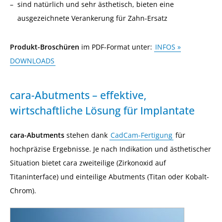
sind natürlich und sehr ästhetisch, bieten eine
ausgezeichnete Verankerung für Zahn-Ersatz
Produkt-Broschüren
im PDF-Format unter:
INFOS »
DOWNLOADS
cara-Abutments – effektive,
wirtschaftliche Lösung für Implantate
cara-Abutments
stehen dank
CadCam-Fertigung
für
hochpräzise Ergebnisse. Je nach Indikation und ästhetischer
Situation bietet cara zweiteilige (Zirkonoxid auf
Titaninterface) und einteilige Abutments (Titan oder Kobalt-
Chrom).