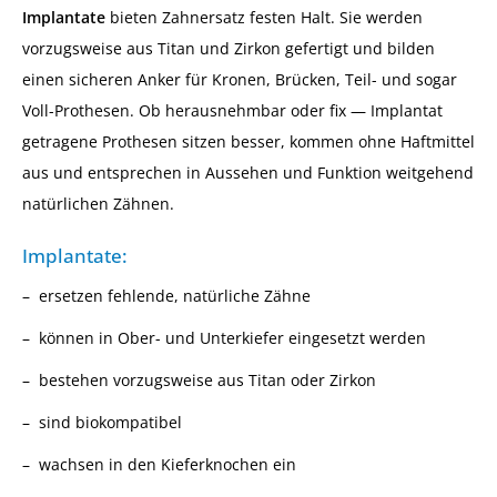
Implantate
bieten Zahnersatz festen Halt. Sie werden
vorzugsweise aus Titan und Zirkon gefertigt und bilden
einen sicheren Anker für Kronen, Brücken, Teil- und sogar
Voll-Prothesen. Ob herausnehmbar oder fix — Implantat
getragene Prothesen sitzen besser, kommen ohne Haftmittel
aus und entsprechen in Aussehen und Funktion weitgehend
natürlichen Zähnen.
Implantate:
ersetzen fehlende, natürliche Zähne
können in Ober- und Unterkiefer eingesetzt werden
bestehen vorzugsweise aus Titan oder Zirkon
sind biokompatibel
wachsen in den Kieferknochen ein