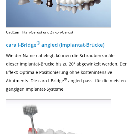
CadCam Titan-Gerüst und Zirkon-Gerüst
®
cara I-Bridge
angled (Implantat-Brücke)
Wie der Name nahelegt, können die Schraubenkanäle
dieser Implantat-Brücke bis zu 20° abgewinkelt werden. Der
Effekt: Optimale Positionierung ohne kostenintensive
®
Abutments. Die cara I-Bridge
angled passt für die meisten
gängigen Implantat-Systeme.