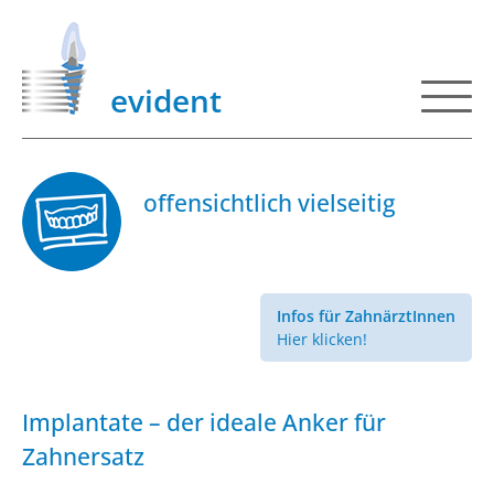
evident
offensichtlich vielseitig
Infos für ZahnärztInnen
Hier klicken!
Implantate – der ideale Anker für
Zahnersatz